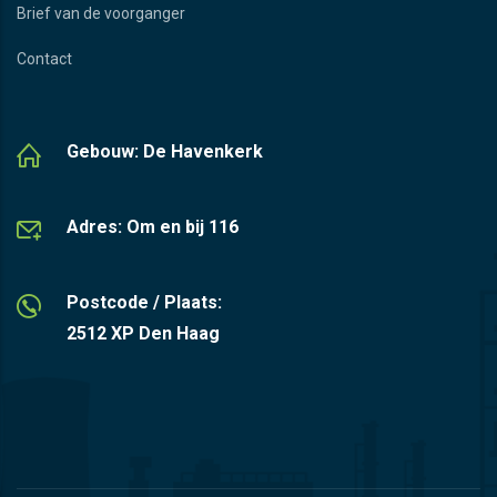
Brief van de voorganger
Contact
Gebouw: De Havenkerk
Adres: Om en bij 116
Postcode / Plaats:
2512 XP Den Haag