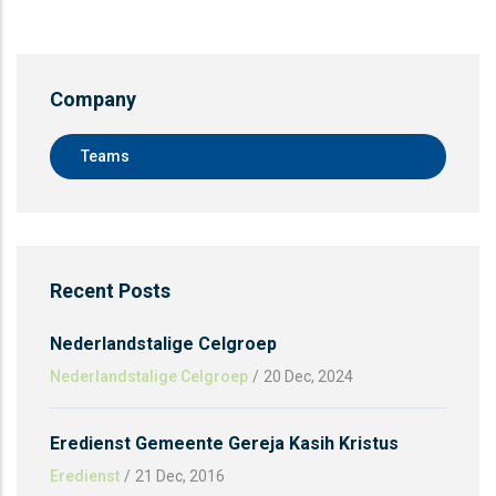
Company
Teams
Recent Posts
Nederlandstalige Celgroep
Nederlandstalige Celgroep
/
20 Dec, 2024
Eredienst Gemeente Gereja Kasih Kristus
Eredienst
/
21 Dec, 2016