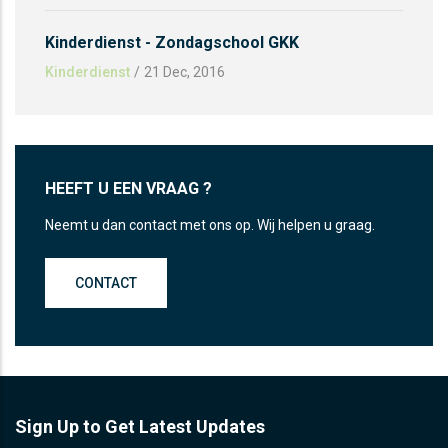
Kinderdienst - Zondagschool GKK
Kinderdienst
/
21 Dec, 2016
HEEFT U EEN VRAAG ?
Neemt u dan contact met ons op. Wij helpen u graag.
CONTACT
Sign Up to Get Latest Updates