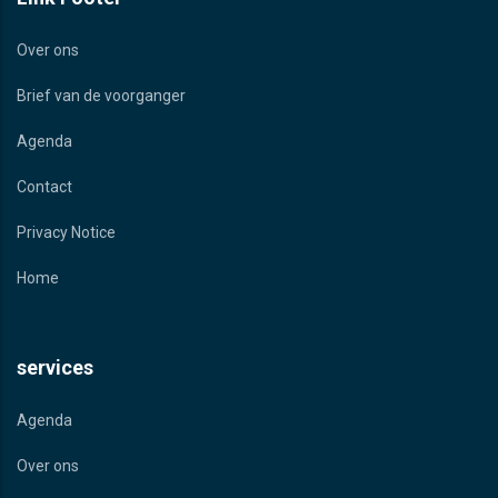
Over ons
Brief van de voorganger
Agenda
Contact
Privacy Notice
Home
services
Agenda
Over ons