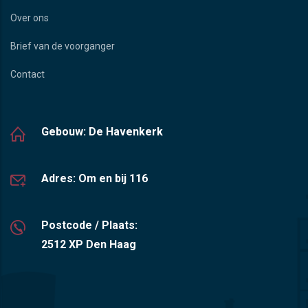
Over ons
Brief van de voorganger
Contact
Gebouw: De Havenkerk
Adres: Om en bij 116
Postcode / Plaats:
2512 XP Den Haag