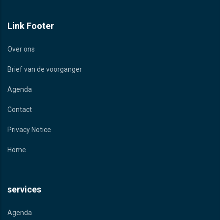
Link Footer
Over ons
Brief van de voorganger
Agenda
Contact
Privacy Notice
Home
services
Agenda