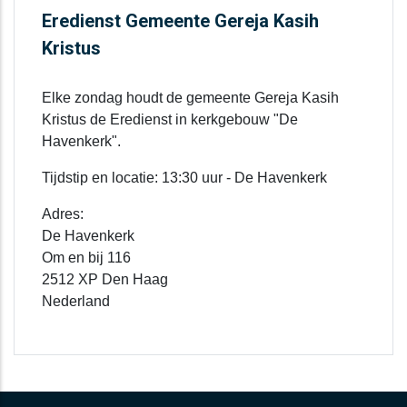
Eredienst Gemeente Gereja Kasih
Kristus
Elke zondag houdt de gemeente Gereja Kasih
Kristus de Eredienst in kerkgebouw "De
Havenkerk".
Tijdstip en locatie: 13:30 uur - De Havenkerk
Adres:
De Havenkerk
Om en bij 116
2512 XP Den Haag
Nederland