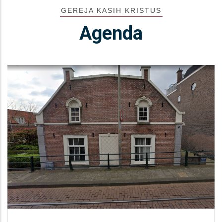
GEREJA KASIH KRISTUS
Agenda