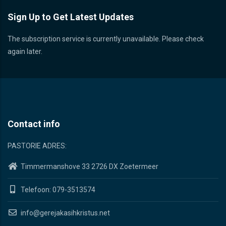
Sign Up to Get Latest Updates
The subscription service is currently unavailable. Please check
again later.
Contact info
PASTORIE ADRES:
Timmermanshove 33 2726 DX Zoetermeer
Telefoon: 079-3513574
info@gerejakasihkristus.net