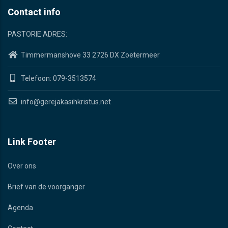
Contact info
PASTORIE ADRES:
Timmermanshove 33 2726 DX Zoetermeer
Telefoon: 079-3513574
info@gerejakasihkristus.net
Link Footer
Over ons
Brief van de voorganger
Agenda