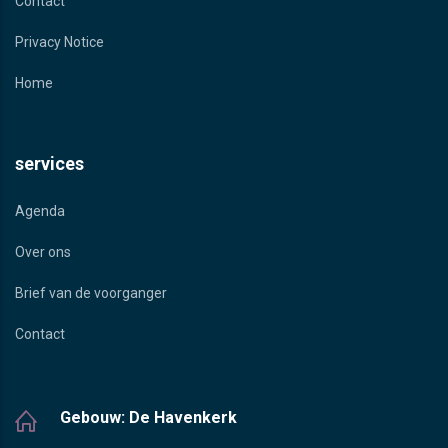
Contact
Privacy Notice
Home
services
Agenda
Over ons
Brief van de voorganger
Contact
Gebouw: De Havenkerk