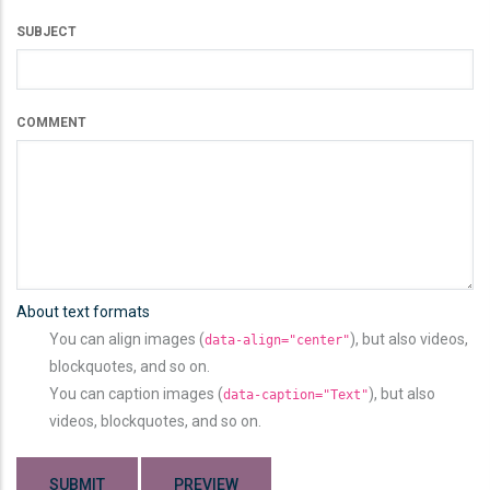
SUBJECT
COMMENT
About text formats
You can align images (
), but also videos,
data-align="center"
blockquotes, and so on.
You can caption images (
), but also
data-caption="Text"
videos, blockquotes, and so on.