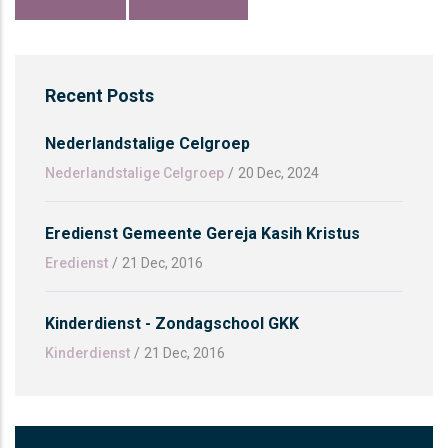
Recent Posts
Nederlandstalige Celgroep
Nederlandstalige Celgroep
/
20 Dec, 2024
Eredienst Gemeente Gereja Kasih Kristus
Eredienst
/
21 Dec, 2016
Kinderdienst - Zondagschool GKK
Kinderdienst
/
21 Dec, 2016