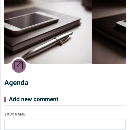
Agenda
Add new comment
YOUR NAME