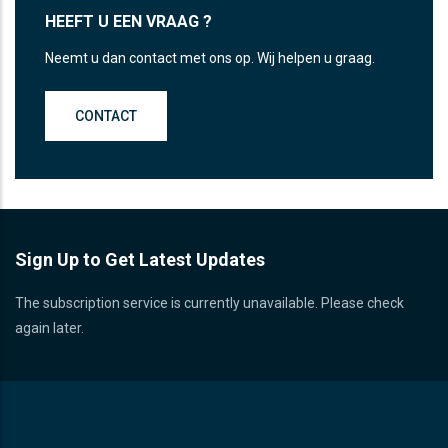
HEEFT U EEN VRAAG ?
Neemt u dan contact met ons op. Wij helpen u graag.
CONTACT
Sign Up to Get Latest Updates
The subscription service is currently unavailable. Please check
again later.