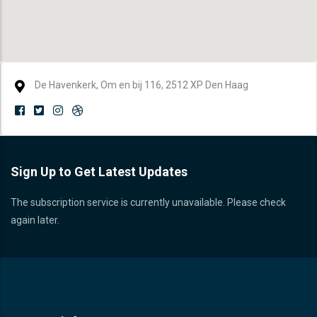
De Havenkerk, Om en bij 116, 2512 XP Den Haag
Sign Up to Get Latest Updates
The subscription service is currently unavailable. Please check
again later.