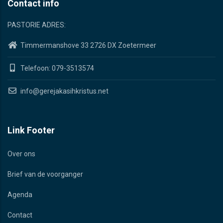
Contact info
PASTORIE ADRES:
Timmermanshove 33 2726 DX Zoetermeer
Telefoon: 079-3513574
info@gerejakasihkristus.net
Link Footer
Over ons
Brief van de voorganger
Agenda
Contact