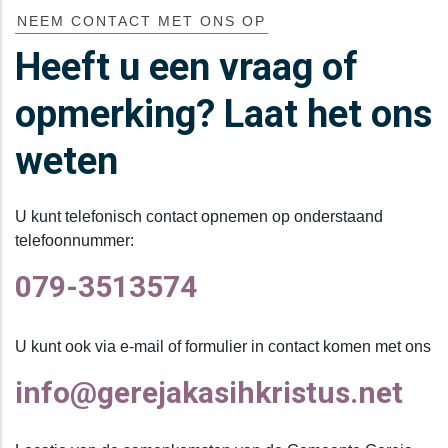
NEEM CONTACT MET ONS OP
Heeft u een vraag of
opmerking? Laat het ons
weten
U kunt telefonisch contact opnemen op onderstaand
telefoonnummer:
079-3513574
U kunt ook via e-mail of formulier in contact komen met ons
info@gerejakasihkristus.net