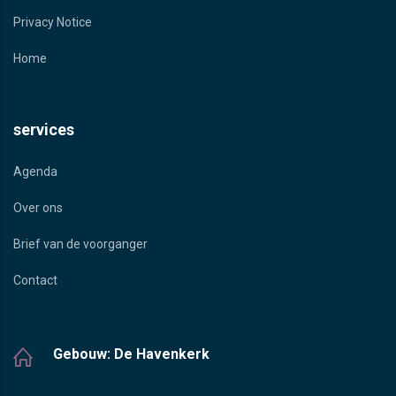
Privacy Notice
Home
services
Agenda
Over ons
Brief van de voorganger
Contact
Gebouw: De Havenkerk